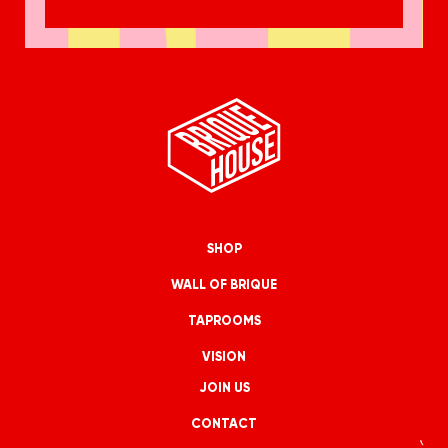
SHOP
WALL OF BRIQUE
TAPROOMS
VISION
JOIN US
CONTACT