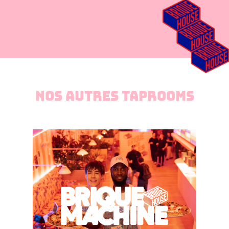
NOS AUTRES TAPROOMS