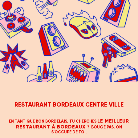
RESTAURANT BORDEAUX CENTRE VILLE
LE MEILLEUR
EN TANT QUE BON BORDELAIS, TU CHERCHES
RESTAURANT À BORDEAUX
? BOUGE PAS. ON
S'OCCUPE DE TOI.