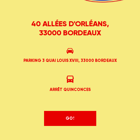
40 ALLÉES D'ORLÉANS,
33000 BORDEAUX
PARKING 3 QUAI LOUIS XVIII, 33000 BORDEAUX
ARRÊT QUINCONCES
GO!