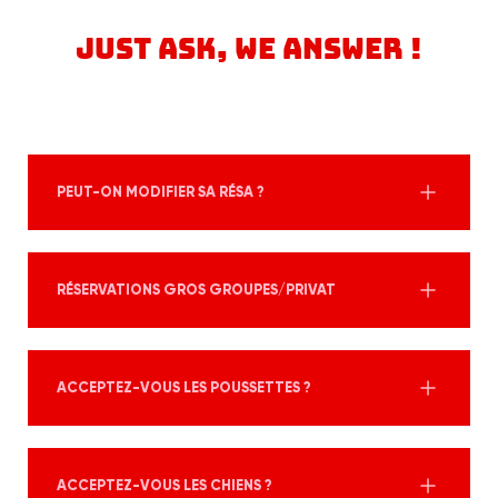
JUST ASK, WE ANSWER !
PEUT-ON MODIFIER SA RÉSA ?
RÉSERVATIONS GROS GROUPES/PRIVAT
ACCEPTEZ-VOUS LES POUSSETTES ?
ACCEPTEZ-VOUS LES CHIENS ?