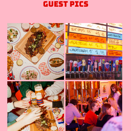
GUEST PICS